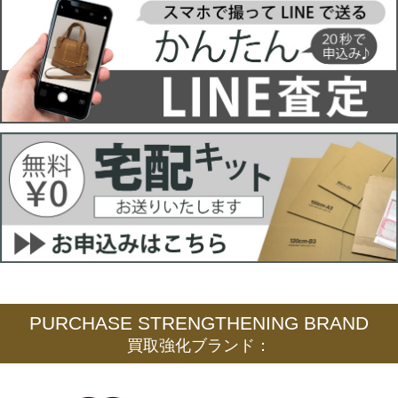
PURCHASE STRENGTHENING BRAND
買取強化ブランド：