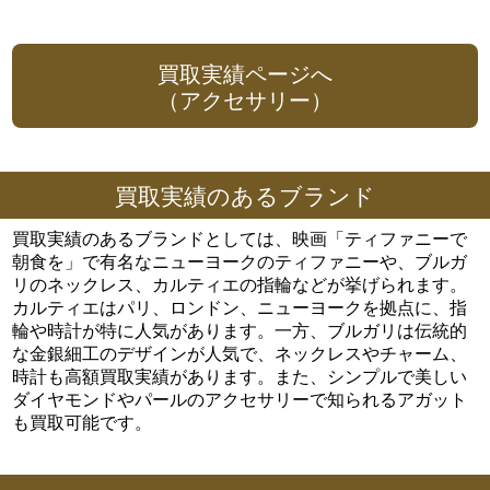
買取実績ページへ
（アクセサリー）
買取実績のあるブランド
買取実績のあるブランドとしては、映画「ティファニーで
朝食を」で有名なニューヨークのティファニーや、ブルガ
リのネックレス、カルティエの指輪などが挙げられます。
カルティエはパリ、ロンドン、ニューヨークを拠点に、指
輪や時計が特に人気があります。一方、ブルガリは伝統的
な金銀細工のデザインが人気で、ネックレスやチャーム、
時計も高額買取実績があります。また、シンプルで美しい
ダイヤモンドやパールのアクセサリーで知られるアガット
も買取可能です。