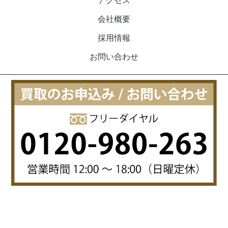
アクセス
会社概要
採用情報
お問い合わせ