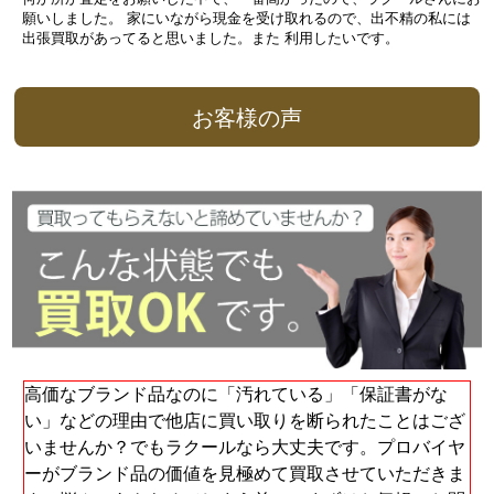
願いしました。 家にいながら現金を受け取れるので、出不精の私には
出張買取があってると思いました。また 利用したいです。
お客様の声
高価なブランド品なのに「汚れている」「保証書がな
い」などの理由で他店に買い取りを断られたことはござ
いませんか？でもラクールなら大丈夫です。プロバイヤ
ーがブランド品の価値を見極めて買取させていただきま