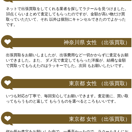
ネットで出張買取をしてくれる業者を探してラクールを見つけました。
10点くらいまとめて査定してもらったのですが、金額が高い物だけ買
取っていただいて、それ 以外は個別にキャンセルできたのでよかった
です。
神奈川県 女性 （出張買取）
出張買取をお願いしましたが、出張費用など一切かからずに査定をお願
いできました。また、 ダメ元で査定してもらった洋服が、結構な金額
で買取ってもらえたのはラッキーでした。次回 もお願いしたいです。
東京都 女性 （出張買取）
いつも対応が丁寧で、毎回安心してお願いできます。査定後に、買い取
ってもらうものと返して もらうものを選べるところもいいです。
東京都 女性 （出張買取）
何か所か査定をお願いした中で、一番高かったので、ラクールさんにお