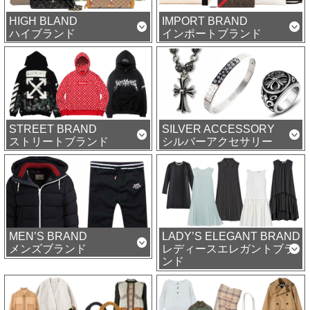
HIGH BLAND
IMPORT BRAND
ハイブランド
インポートブランド
STREET BRAND
SILVER ACCESSORY
ストリートブランド
シルバーアクセサリー
MEN’S BRAND
LADY’S ELEGANT BRAND
メンズブランド
レディースエレガントブラ
ンド