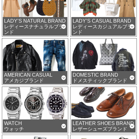
LADY’S NATURAL BRAND
LADY’S CASUAL BRAND
レディースナチュラルブラ
レディースカジュアルブラ
ンド
ンド
AMERICAN CASUAL
DOMESTIC BRAND
アメカジブランド
ドメスティックブランド
WATCH
LEATHER SHOES BRAND
ウォッチ
レザーシューズブランド