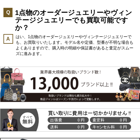
1点物のオーダージュエリーやヴィン
Q
テージジュエリーでも買取可能です
か？
はい、1点物のオーダージュエリーやヴィンテージジュエリーで
A
も、お買取りいたします。モデル名や定価、型番が不明な場合も
よくありますので、購入時の明細や保証書があると査定がスムー
ズに進みます。