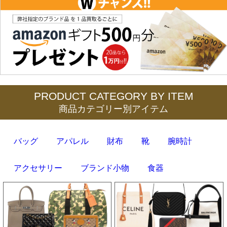
PRODUCT CATEGORY BY ITEM
商品カテゴリー別アイテム
バッグ
アパレル
財布
靴
腕時計
アクセサリー
ブランド小物
食器