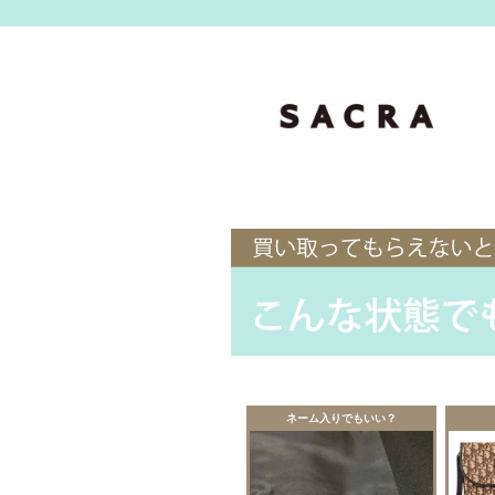
ネーム入りでもいい？