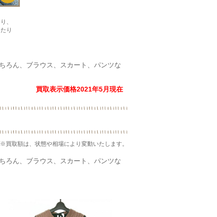
たり、
いたり
はもちろん、ブラウス、スカート、パンツな
買取表示価格2021年5月現在
※買取額は、状態や相場により変動いたします。
はもちろん、ブラウス、スカート、パンツな