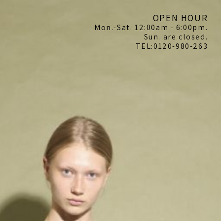
OPEN HOUR
Mon.-Sat. 12:00am - 6:00pm.
Sun. are closed.
TEL:0120-980-263