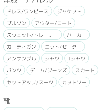
ドレス/ワンピース
ジャケット
ブルゾン
アウター/コート
スウェット/トレーナー
パーカー
カーディガン
ニット/セーター
アンサンブル
シャツ
Tシャツ
パンツ
デニム/ジーンズ
スカート
セットアップ/スーツ
カットソー
靴