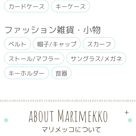
カードケース
キーケース
ファッション雑貨・小物
ベルト
帽子/キャップ
スカーフ
ストール/マフラー
サングラス/メガネ
キーホルダー
食器
about Marimekko
+
マリメッコについて