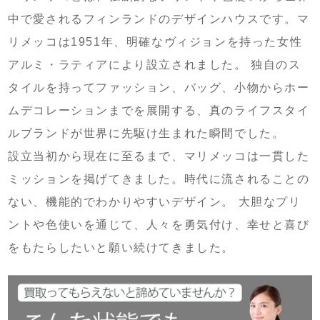
中で愛されるフィンランドのデザインハウスです。マ
リメッコは1951年、明確なヴィジョンを持った女性
アルミ・ラティアにより設立されました。 独自のス
タイルを持ってファッション、バッグ、小物からホー
ムデコレーションまでを展開する、真のライフスタイ
ルブランドが世界に先駆け生まれた瞬間でした。
設立当初から現在に至るまで、マリメッコは一貫した
ミッションを掲げてきました。時代に流されることの
ない、機能的でわかりやすいデザイン。 大胆なプリ
ントや色使いを通じて、人々を勇気付け、幸せと喜び
をもたらしたいと願い続けてきました。