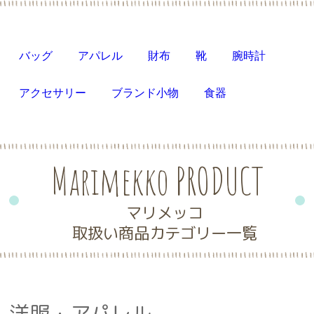
バッグ
アパレル
財布
靴
腕時計
アクセサリー
ブランド小物
食器
Marimekko PRODUCT
マリメッコ
取扱い商品カテゴリー一覧
洋服・アパレル