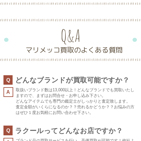
Q&A
マリメッコ買取のよくある質問
どんなブランドが買取可能ですか？
Q
取扱いブランド数は13,000以上！どんなブランドでも買取いたし
A
ますので、まずはお問合せ・お申し込み下さい。
どんなアイテムでも専門の鑑定士がしっかりと査定致します。
査定金額がいくらになるのか？？売れるかどうか？？お悩みの方
はぜひ１度お気軽にお問い合わせ下さい。
ラクールってどんなお店ですか？
Q
ブランド品の買取サービスを行い、高価買取が可能です！他社よ