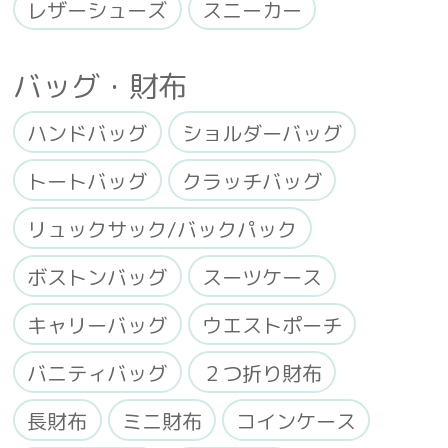
レザーシューズ
スニーカー
バッグ・財布
ハンドバッグ
ショルダーバッグ
トートバッグ
クラッチバッグ
リュックサック/バックパック
ボストンバッグ
スーツケース
キャリーバッグ
ウエストポーチ
バニティバッグ
２つ折り財布
長財布
ミニ財布
コインケース