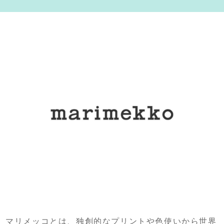
マリメッコとは、独創的なプリントや色使いから世界