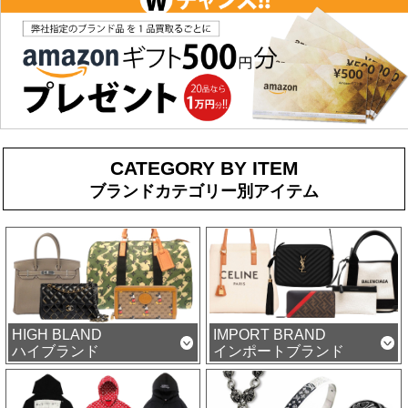
CATEGORY BY ITEM
ブランドカテゴリー別アイテム
HIGH BLAND
IMPORT BRAND
ハイブランド
インポートブランド