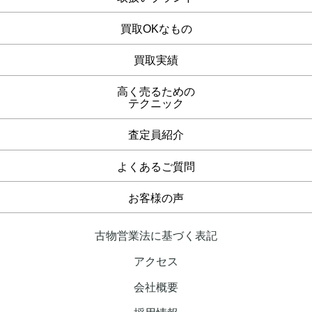
買取OKなもの
買取実績
高く売るための
テクニック
査定員紹介
よくあるご質問
お客様の声
古物営業法に基づく表記
アクセス
会社概要