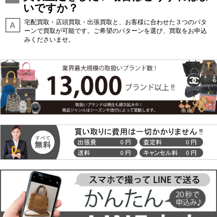
いですか？
宅配買取・店頭買取・出張買取と、お客様に合わせた３つのパタ
A
ーンで買取が可能です。ご希望のパターンを選び、買取をお申込
みくださいませ。