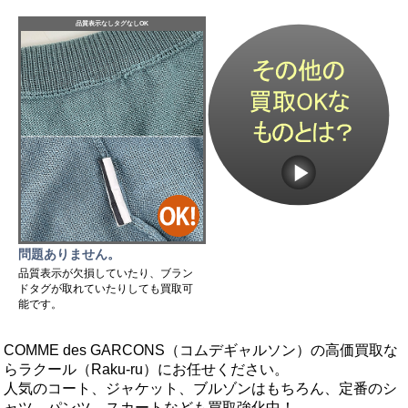
品質表示なしタグなしOK
問題ありません。
品質表示が欠損していたり、ブラン
ドタグが取れていたりしても買取可
能です。
COMME des GARCONS（コムデギャルソン）の高価買取な
らラクール（Raku-ru）にお任せください。
人気のコート、ジャケット、ブルゾンはもちろん、定番のシ
ャツ、パンツ、スカートなども買取強化中！