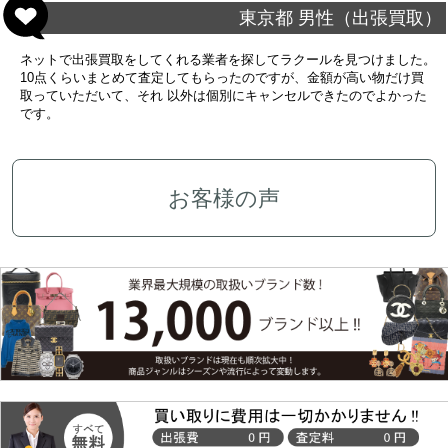
東京都 男性（出張買取）
ネットで出張買取をしてくれる業者を探してラクールを見つけました。
10点くらいまとめて査定してもらったのですが、金額が高い物だけ買
取っていただいて、それ 以外は個別にキャンセルできたのでよかった
です。
お客様の声