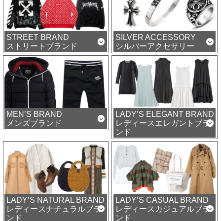
STREET BRAND
SILVER ACCESSORY
ストリートブランド
シルバーアクセサリー
MEN’S BRAND
LADY’S ELEGANT BRAND
メンズブランド
レディースエレガントブラ
ンド
LADY’S NATURAL BRAND
LADY’S CASUAL BRAND
レディースナチュラルブラ
レディースカジュアルブラ
ンド
ンド