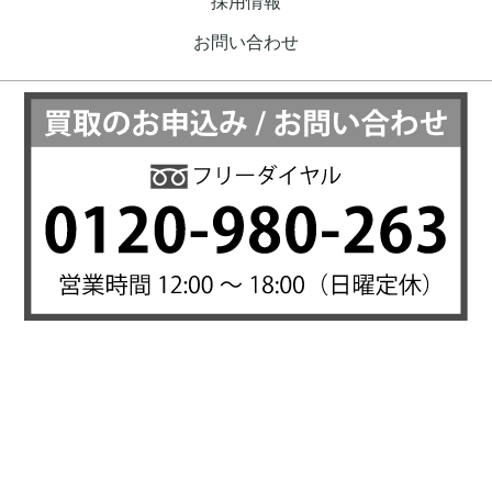
採用情報
お問い合わせ