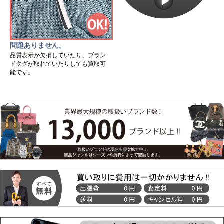
問題ありません。
品質表示が欠損していたり、ブラン
ドタグが取れていたりしても買取可
能です。