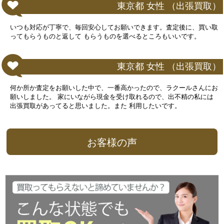
東京都 女性 （出張買取）
いつも対応が丁寧で、毎回安心してお願いできます。査定後に、買い取
ってもらうものと返して もらうものを選べるところもいいです。
東京都 女性 （出張買取）
何か所か査定をお願いした中で、一番高かったので、ラクールさんにお
願いしました。 家にいながら現金を受け取れるので、出不精の私には
出張買取があってると思いました。また 利用したいです。
お客様の声