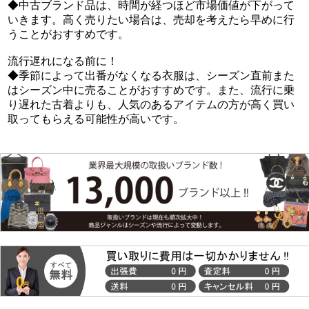
◆中古ブランド品は、時間が経つほど市場価値が下がって
いきます。高く売りたい場合は、売却を考えたら早めに行
うことがおすすめです。
流行遅れになる前に！
◆季節によって出番がなくなる衣服は、シーズン直前また
はシーズン中に売ることがおすすめです。また、流行に乗
り遅れた古着よりも、人気のあるアイテムの方が高く買い
取ってもらえる可能性が高いです。