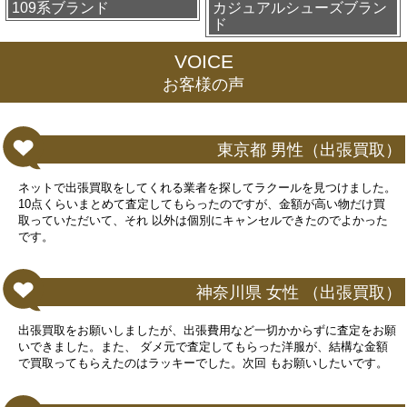
109系ブランド
カジュアルシューズブラン
ド
VOICE
お客様の声
東京都 男性（出張買取）
ネットで出張買取をしてくれる業者を探してラクールを見つけました。
10点くらいまとめて査定してもらったのですが、金額が高い物だけ買
取っていただいて、それ 以外は個別にキャンセルできたのでよかった
です。
神奈川県 女性 （出張買取）
出張買取をお願いしましたが、出張費用など一切かからずに査定をお願
いできました。また、 ダメ元で査定してもらった洋服が、結構な金額
で買取ってもらえたのはラッキーでした。次回 もお願いしたいです。