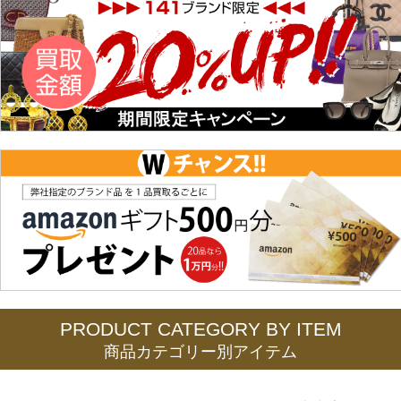
PRODUCT CATEGORY BY ITEM
商品カテゴリー別アイテム