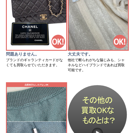
問題ありません。
大丈夫です。
ブランドのギャランティカードがな
他社で断られがちな脇じみも、シャ
くても買取らせていただきます。
ネルなどハイブランドであれば買取
可能です。
品質表示なしタグなしOK