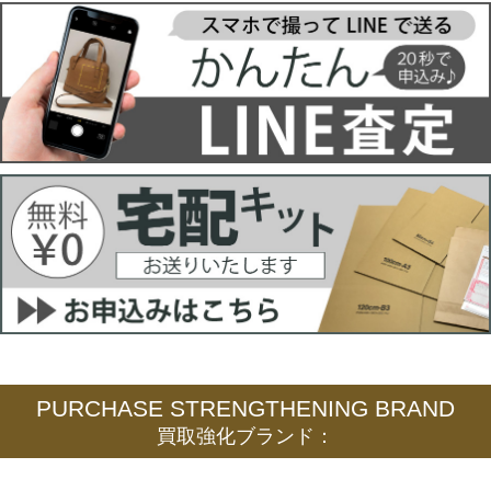
PURCHASE STRENGTHENING BRAND
買取強化ブランド：