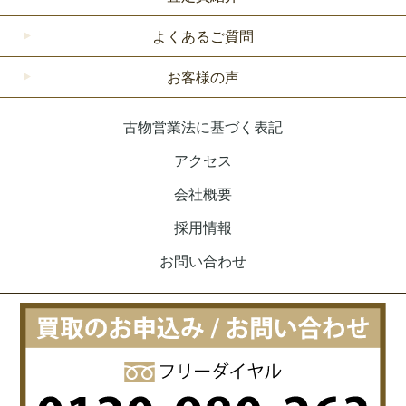
よくあるご質問
お客様の声
古物営業法に基づく表記
アクセス
会社概要
採用情報
お問い合わせ