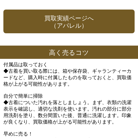
買取実績ページへ
（アパレル）
高く売るコツ
付属品は取っておく
◆古着を買い取る際には、箱や保存袋、ギャランティーカ
ードなど、購入時に付属したものを取っておくと、買取価
格が上がる可能性があります。
自分で簡単に掃除
◆古着についた汚れを落としましょう。まず、衣類の洗濯
表示を確認し、適切な洗剤を使います。汚れの部分に部分
用洗剤を塗り、数分間置いた後、普通に洗濯します。印象
が良くなり、買取価格が上がる可能性があります。
早めに売る！