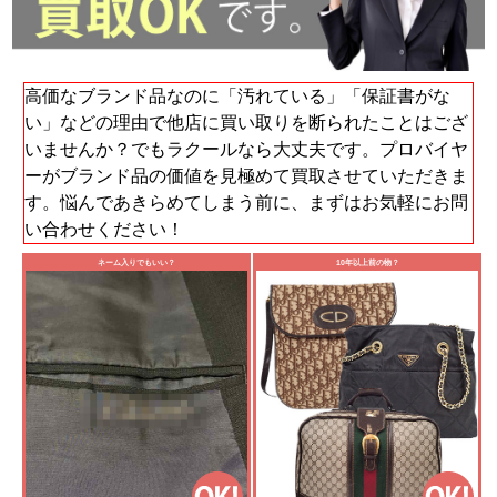
高価なブランド品なのに「汚れている」「保証書がな
い」などの理由で他店に買い取りを断られたことはござ
いませんか？でもラクールなら大丈夫です。プロバイヤ
ーがブランド品の価値を見極めて買取させていただきま
す。悩んであきらめてしまう前に、まずはお気軽にお問
い合わせください！
ネーム入りでもいい？
10年以上前の物？