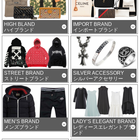
HIGH BLAND
IMPORT BRAND
ハイブランド
インポートブランド
STREET BRAND
SILVER ACCESSORY
ストリートブランド
シルバーアクセサリー
MEN’S BRAND
LADY’S ELEGANT BRAND
メンズブランド
レディースエレガントブラ
ンド