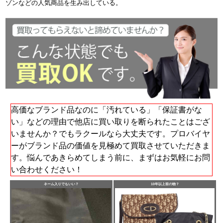
ゾンなどの人気商品を生み出している。
高価なブランド品なのに「汚れている」「保証書がな
い」などの理由で他店に買い取りを断られたことはござ
いませんか？でもラクールなら大丈夫です。プロバイヤ
ーがブランド品の価値を見極めて買取させていただきま
す。悩んであきらめてしまう前に、まずはお気軽にお問
い合わせください！
ネーム入りでもいい？
10年以上前の物？