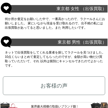
東京都 女性 （出張買取）
何か所か査定をお願いした中で、一番高かったので、ラクールさんにお
願いしました。 家にいながら現金を受け取れるので、出不精の私には
出張買取があってると思いました。また 利用したいです。
東京都 男性（出張買取）
ネットで出張買取をしてくれる業者を探してラクールを見つけました。
10点くらいまとめて査定してもらったのですが、金額が高い物だけ買
取っていただいて、それ 以外は個別にキャンセルできたのでよかった
です。
お客様の声