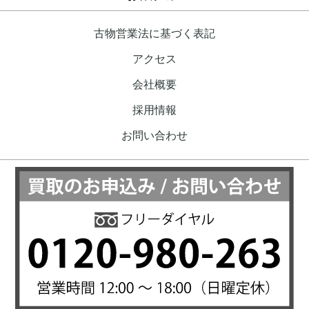
古物営業法に基づく表記
アクセス
会社概要
採用情報
お問い合わせ