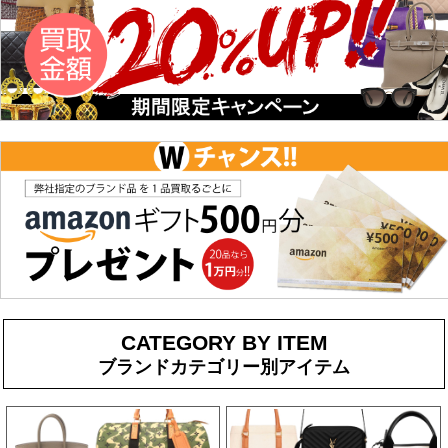
CATEGORY BY ITEM
ブランドカテゴリー別アイテム