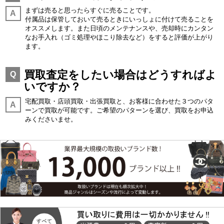
まずは売ると思ったらすぐに売ることです。
A
付属品は保管しておいて売るときにいっしょに付けて売ることを
オススメします。また日頃のメンテナンスや、売却時にカンタン
なお手入れ（ゴミ処理やほこり除去など）をすると評価が上がり
ます。
買取査定をしたい場合はどうすればよ
Q
いですか？
宅配買取・店頭買取・出張買取と、お客様に合わせた３つのパタ
A
ーンで買取が可能です。ご希望のパターンを選び、買取をお申込
みくださいませ。