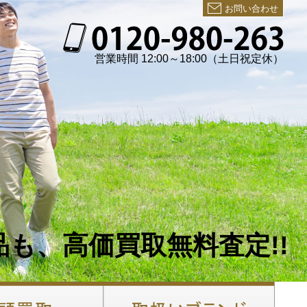
お問い合わせ
営業時間 12:00～18:00（土日祝定休）
も、高価買取無料査定!!