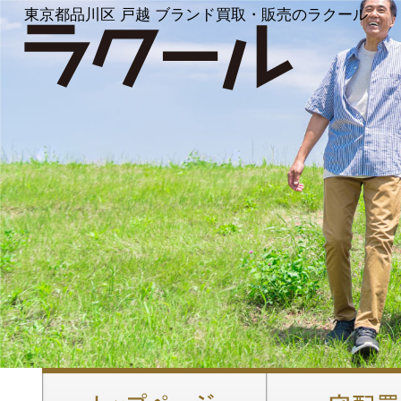
東京都品川区 戸越 ブランド買取・販売のラクール