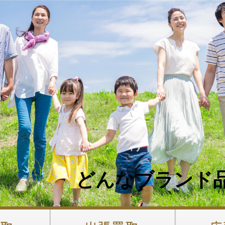
どんなブランド品