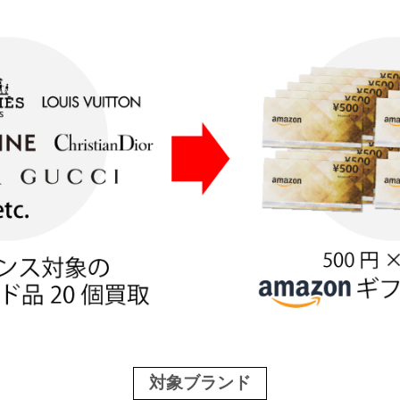
対象ブランド