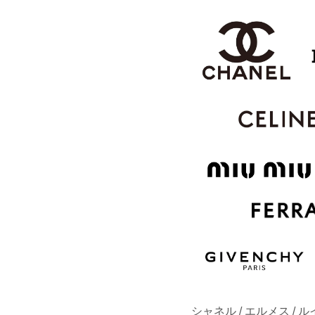
シャネル / エルメス / 