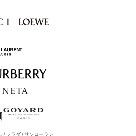
 / プラダ / サンローラン