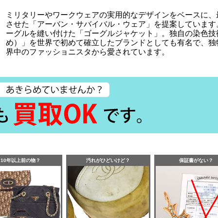
ミリタリーやワークウェアの実用的なデザインをベースに、
させた「アーバン・サバイバル・ウェア」を提案しています
ーグルを縫い付けた「ゴーグルジャケット」。独自の染色技
め）」を世界で初めて確立したブランドとしても有名で、独
界中のファッショニスタから愛されています。
10年以上前の物？
汚れがひどいけど？
保証書がない？