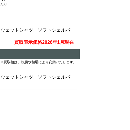
いたり
スウェットシャツ、ソフトシェルパ
買取表示価格2026年1月現在
※買取額は、状態や相場により変動いたします。
スウェットシャツ、ソフトシェルパ