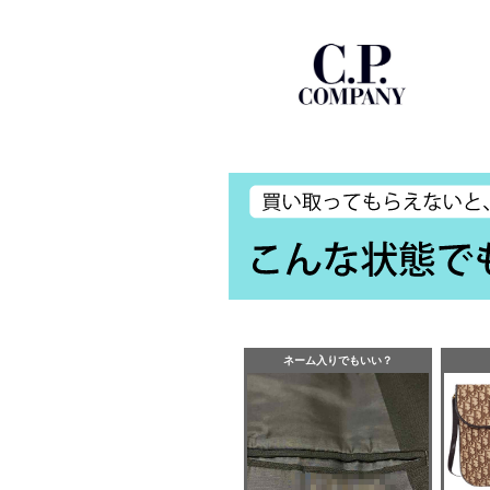
ネーム入りでもいい？