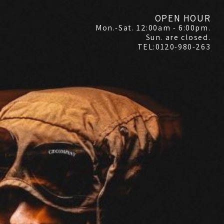
OPEN HOUR
Mon.-Sat. 12:00am - 6:00pm.
Sun. are closed.
TEL:0120-980-263