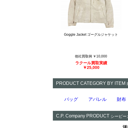
Goggle Jacket ゴーグルジャケット
他社買取例 ￥10,000
ラクール買取実績
￥25,000
PRODUCT CATEGORY BY ITEM
バッグ
アパレル
財布
C.P. Company PRODUCT
シーピー
洋