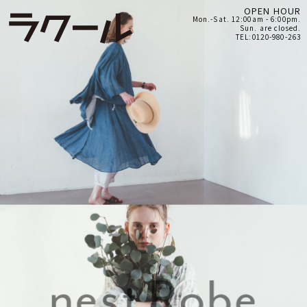
OPEN HOUR
Mon.-Sat. 12:00am - 6:00pm.
Sun. are closed.
TEL:0120-980-263