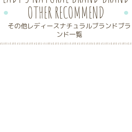
OTHER RECOMMEND
その他レディースナチュラルブランドブラ
ンド一覧