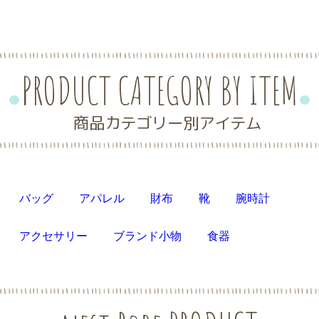
PRODUCT CATEGORY BY ITEM
商品カテゴリー別アイテム
バッグ
アパレル
財布
靴
腕時計
アクセサリー
ブランド小物
食器