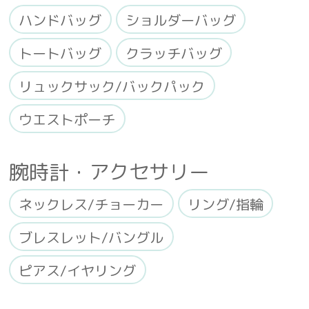
ハンドバッグ
ショルダーバッグ
トートバッグ
クラッチバッグ
リュックサック/バックパック
ウエストポーチ
腕時計・アクセサリー
ネックレス/チョーカー
リング/指輪
ブレスレット/バングル
ピアス/イヤリング