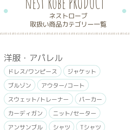
nest Robe PRODUCT
ネストローブ
取扱い商品カテゴリー一覧
洋服・アパレル
ドレス/ワンピース
ジャケット
ブルゾン
アウター/コート
スウェット/トレーナー
パーカー
カーディガン
ニット/セーター
アンサンブル
シャツ
Tシャツ