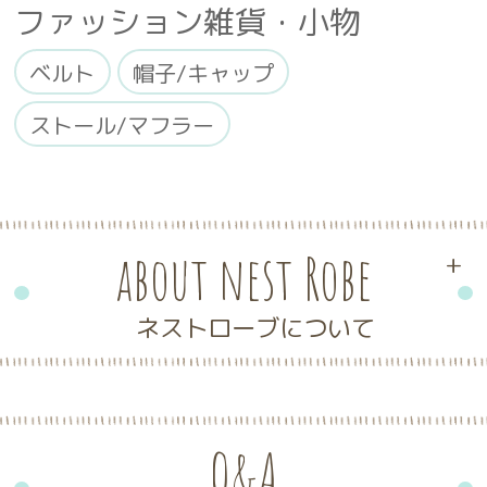
ファッション雑貨・小物
ベルト
帽子/キャップ
ストール/マフラー
about nest Robe
+
ネストローブについて
Q&A