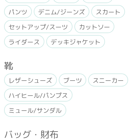
パンツ
デニム/ジーンズ
スカート
セットアップ/スーツ
カットソー
ライダース
デッキジャケット
靴
レザーシューズ
ブーツ
スニーカー
ハイヒール/パンプス
ミュール/サンダル
バッグ・財布