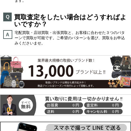
ます。
買取査定をしたい場合はどうすればよ
Q
いですか？
宅配買取・店頭買取・出張買取と、お客様に合わせた３つのパタ
A
ーンで買取が可能です。ご希望のパターンを選び、買取をお申込
みくださいませ。