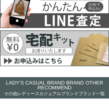
LADY’S CASUAL BRAND BRAND OTHER
RECOMMEND
その他レディースカジュアルブランドブランド一覧