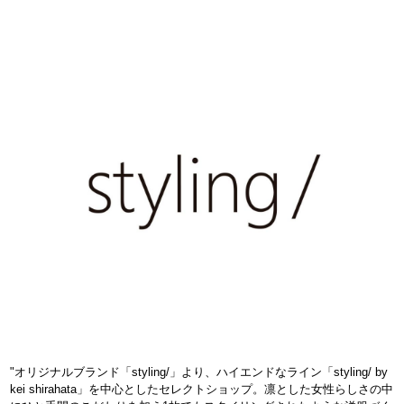
"オリジナルブランド「styling/」より、ハイエンドなライン「styling/ by
kei shirahata」を中心としたセレクトショップ。凛とした女性らしさの中