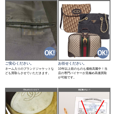
ご安心ください。
お任せください。
ネーム入りのブランドジャケットな
10年以上前のものも価格高騰中！当
ども買取らさせていただきます。
店の専門バイヤーが見極め高価買取
が可能です。
汚れがひどいけど？
保証書がない？