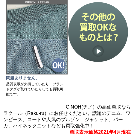
品質表示なしタグなしOK
問題ありません。
品質表示が欠損していたり、ブラン
ドタグが取れていたりしても買取可
能です。
CINOH(チノ）の高価買取なら
ラクール（Raku-ru）にお任せください。話題のデニム、ワ
ンピース、コートや人気のブルゾン、ジャケット、パー
カ、ハイネックニットなども買取強化中！
買取表示価格2021年4月現在