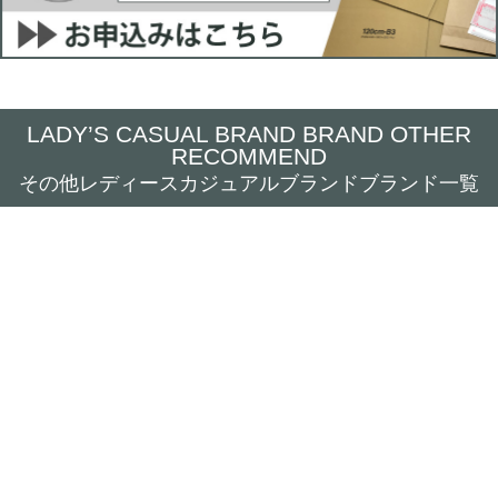
LADY’S CASUAL BRAND BRAND OTHER
RECOMMEND
その他レディースカジュアルブランドブランド一覧