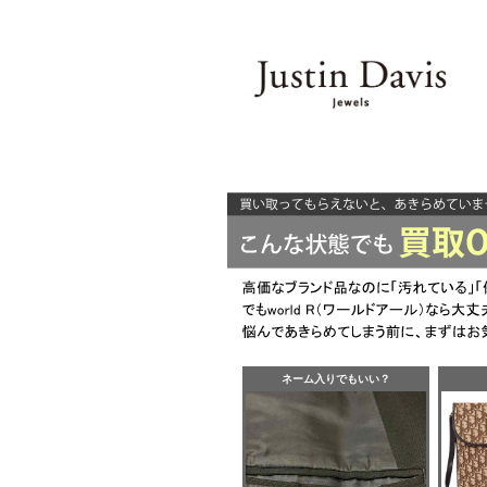
ネーム入りでもいい？