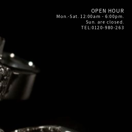
OPEN HOUR
Mon.-Sat. 12:00am - 6:00pm.
Sun. are closed.
TEL:0120-980-263