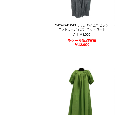
SAYAKADAVIS サヤカデイビス ビッグ
ニットカーディガン ニットコート
A社
:
￥8,000
ラクール買取実績
￥12,000