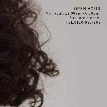
OPEN HOUR
Mon.-Sat. 12:00am - 6:00pm.
Sun. are closed.
TEL:0120-980-263