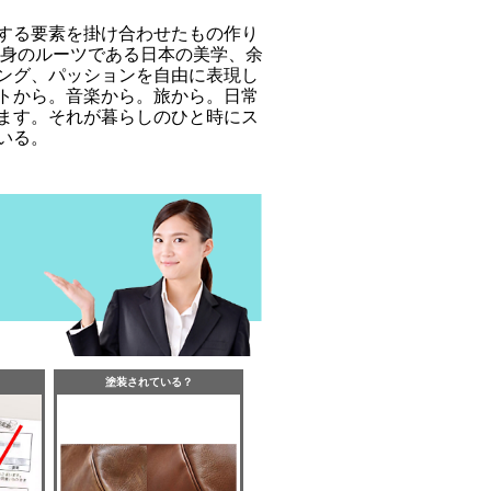
する要素を掛け合わせたもの作り
自身のルーツである日本の美学、余
ング、パッションを自由に表現し
トから。音楽から。旅から。日常
ます。それが暮らしのひと時にス
いる。
塗装されている？