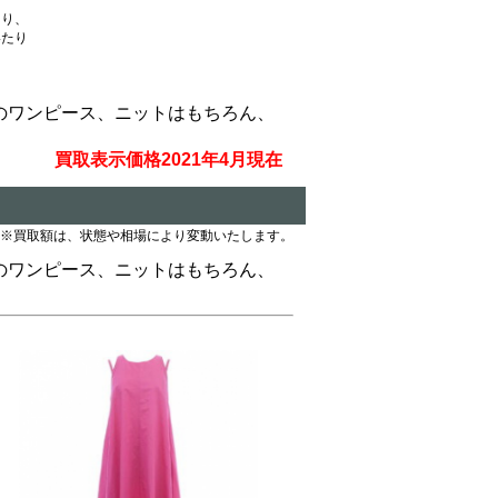
たり、
いたり
人気のワンピース、ニットはもちろん、
買取表示価格2021年4月現在
※買取額は、状態や相場により変動いたします。
人気のワンピース、ニットはもちろん、