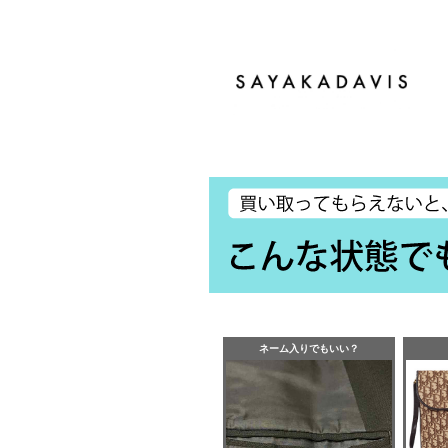
ネーム入りでもいい？