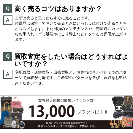
高く売るコツはありますか？
Q
まずは売ると思ったらすぐに売ることです。
A
付属品は保管しておいて売るときにいっしょに付けて売ることを
オススメします。また日頃のメンテナンスや、売却時にカンタン
なお手入れ（ゴミ処理やほこり除去など）をすると評価が上がり
ます。
買取査定をしたい場合はどうすればよ
Q
いですか？
宅配買取・店頭買取・出張買取と、お客様に合わせた３つのパタ
A
ーンで買取が可能です。ご希望のパターンを選び、買取をお申込
みくださいませ。