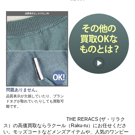
品質表示なしタグなしOK
問題ありません。
品質表示が欠損していたり、ブラン
ドタグが取れていたりしても買取可
能です。
THE RERACS (ザ・リラク
ス）の高価買取ならラクール（Raku-ru）にお任せくださ
い。モッズコートなどメンズアイテムや、人気のワンピー