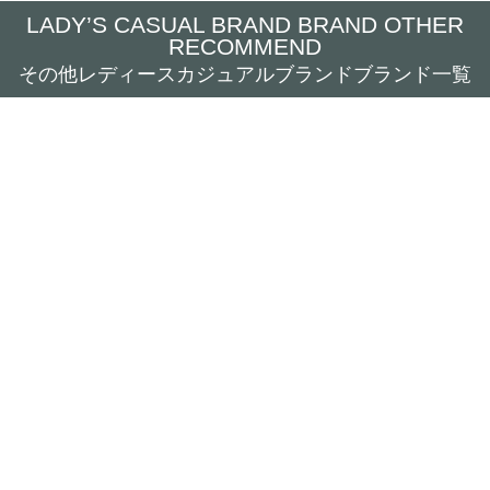
LADY’S CASUAL BRAND BRAND OTHER
RECOMMEND
その他レディースカジュアルブランドブランド一覧