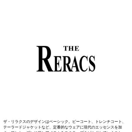
ザ・リラクスのデザインはベーシック。ピーコート、トレンチコート、
テーラードジャケットなど、定番的なウェアに現代のエッセンスを加