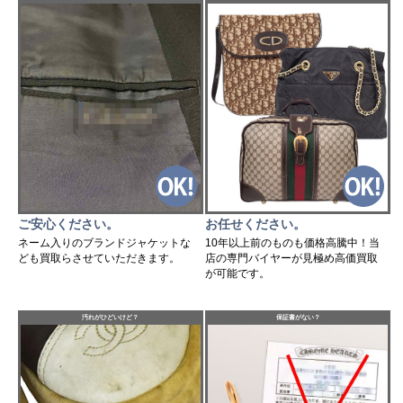
ご安心ください。
お任せください。
ネーム入りのブランドジャケットな
10年以上前のものも価格高騰中！当
ども買取らさせていただきます。
店の専門バイヤーが見極め高価買取
が可能です。
汚れがひどいけど？
保証書がない？