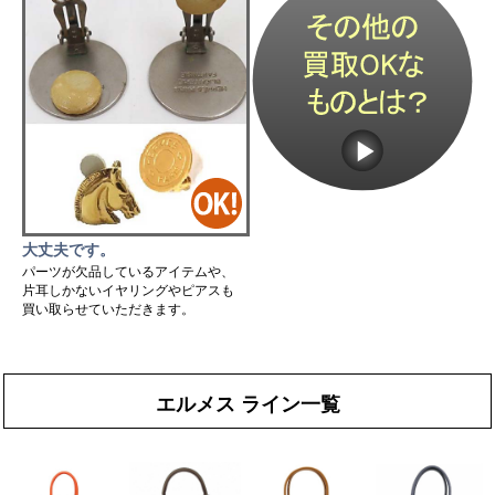
大丈夫です。
パーツが欠品しているアイテムや、
片耳しかないイヤリングやピアスも
買い取らせていただきます。
エルメス ライン一覧