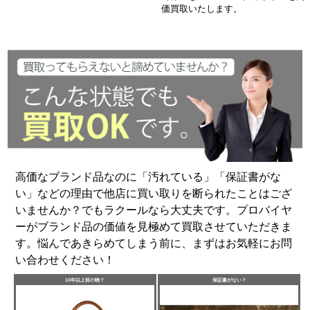
価買取いたします。
高価なブランド品なのに「汚れている」「保証書がな
い」などの理由で他店に買い取りを断られたことはござ
いませんか？でもラクールなら大丈夫です。プロバイヤ
ーがブランド品の価値を見極めて買取させていただきま
す。悩んであきらめてしまう前に、まずはお気軽にお問
い合わせください！
10年以上前の物？
保証書がない？