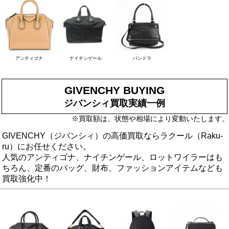
アンティゴナ
ナイチンゲール
パンドラ
GIVENCHY BUYING
ジバンシィ買取実績一例
※買取額は、状態や相場により変動いたします。
GIVENCHY（ジバンシィ）の高価買取ならラクール（Raku-
ru）にお任せください。
人気のアンティゴナ、ナイチンゲール、ロットワイラーはも
ちろん、定番のバッグ、財布、ファッションアイテムなども
買取強化中！