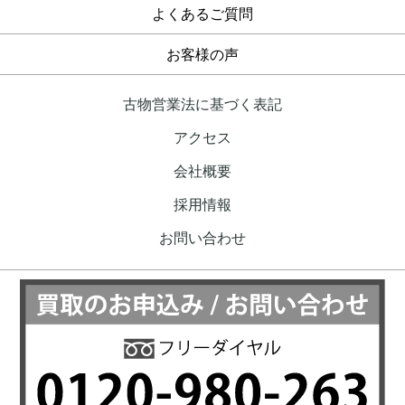
よくあるご質問
お客様の声
古物営業法に基づく表記
アクセス
会社概要
採用情報
お問い合わせ