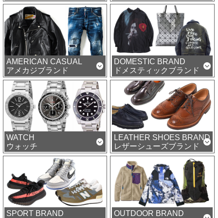
AMERICAN CASUAL
DOMESTIC BRAND
アメカジブランド
ドメスティックブランド
WATCH
LEATHER SHOES BRAND
ウォッチ
レザーシューズブランド
SPORT BRAND
OUTDOOR BRAND