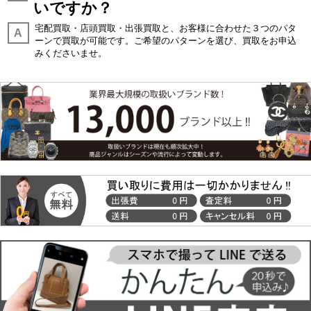
いですか？
宅配買取・店頭買取・出張買取と、お客様に合わせた３つのパタ
A
ーンで買取が可能です。ご希望のパターンを選び、買取をお申込
みくださいませ。