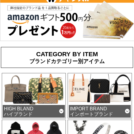
CATEGORY BY ITEM
ブランドカテゴリー別アイテム
HIGH BLAND
IMPORT BRAND
ハイブランド
インポートブランド