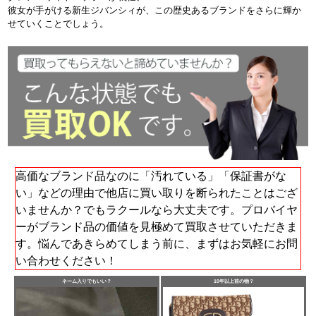
彼女が手がける新生ジバンシィが、この歴史あるブランドをさらに輝か
せていくことでしょう。
高価なブランド品なのに「汚れている」「保証書がな
い」などの理由で他店に買い取りを断られたことはござ
いませんか？でもラクールなら大丈夫です。プロバイヤ
ーがブランド品の価値を見極めて買取させていただきま
す。悩んであきらめてしまう前に、まずはお気軽にお問
い合わせください！
ネーム入りでもいい？
10年以上前の物？