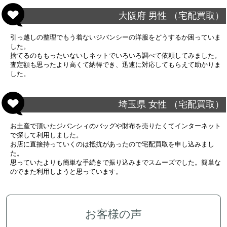
大阪府 男性 （宅配買取）
引っ越しの整理でもう着ないジバンシーの洋服をどうするか困っていま
した。
捨てるのももったいないしネットでいろいろ調べて依頼してみました。
査定額も思ったより高くて納得でき、迅速に対応してもらえて助かりま
した。
埼玉県 女性 （宅配買取）
お土産で頂いたジバンシィのバッグや財布を売りたくてインターネット
で探して利用しました。
お店に直接持っていくのは抵抗があったので宅配買取を申し込みまし
た。
思っていたよりも簡単な手続きで振り込みまでスムーズでした。簡単な
のでまた利用しようと思っています。
お客様の声