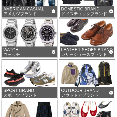
AMERICAN CASUAL
DOMESTIC BRAND
アメカジブランド
ドメスティックブランド
WATCH
LEATHER SHOES BRAND
ウォッチ
レザーシューズブランド
SPORT BRAND
OUTDOOR BRAND
スポーツブランド
アウトドアブランド