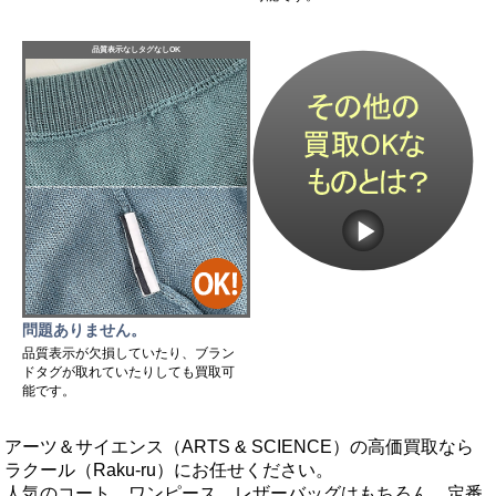
品質表示なしタグなしOK
問題ありません。
品質表示が欠損していたり、ブラン
ドタグが取れていたりしても買取可
能です。
アーツ＆サイエンス（ARTS & SCIENCE）の高価買取なら
ラクール（Raku-ru）にお任せください。
人気のコート、ワンピース、レザーバッグはもちろん、定番