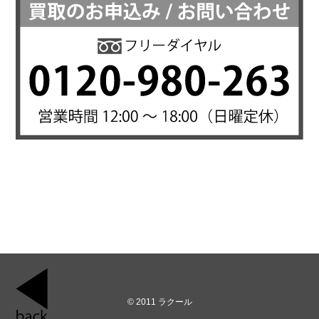
© 2011 ラクール