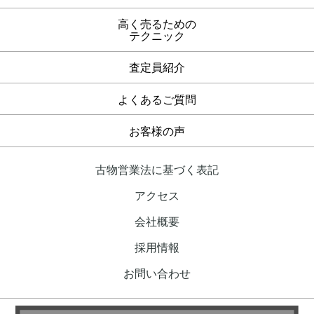
高く売るための
テクニック
査定員紹介
よくあるご質問
お客様の声
古物営業法に基づく表記
アクセス
会社概要
採用情報
お問い合わせ