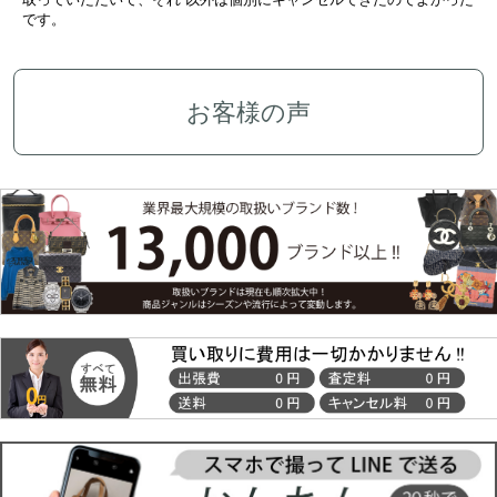
です。
お客様の声