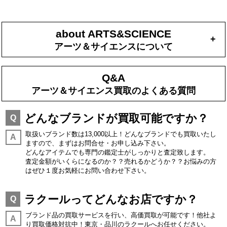
about ARTS&SCIENCE
+
アーツ＆サイエンスについて
Q&A
アーツ＆サイエンス買取のよくある質問
どんなブランドが買取可能ですか？
Q
取扱いブランド数は13,000以上！どんなブランドでも買取いたし
A
ますので、まずはお問合せ・お申し込み下さい。
どんなアイテムでも専門の鑑定士がしっかりと査定致します。
査定金額がいくらになるのか？？売れるかどうか？？お悩みの方
はぜひ１度お気軽にお問い合わせ下さい。
ラクールってどんなお店ですか？
Q
ブランド品の買取サービスを行い、高価買取が可能です！他社よ
A
り買取価格対抗中！東京・品川のラクールへお任せください。