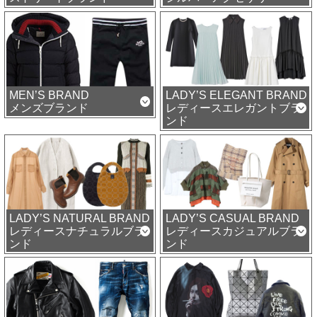
MEN’S BRAND
LADY’S ELEGANT BRAND
メンズブランド
レディースエレガントブラ
ンド
LADY’S NATURAL BRAND
LADY’S CASUAL BRAND
レディースナチュラルブラ
レディースカジュアルブラ
ンド
ンド