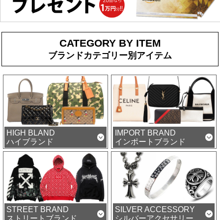
CATEGORY BY ITEM
ブランドカテゴリー別アイテム
HIGH BLAND
IMPORT BRAND
ハイブランド
インポートブランド
STREET BRAND
SILVER ACCESSORY
ストリートブランド
シルバーアクセサリー