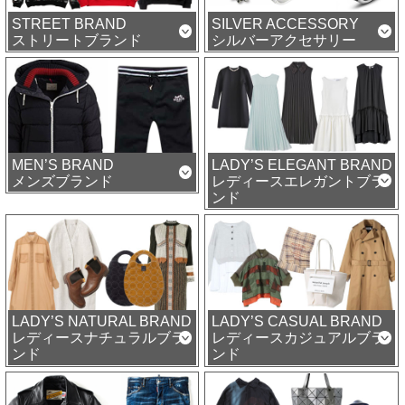
STREET BRAND
SILVER ACCESSORY
ストリートブランド
シルバーアクセサリー
MEN’S BRAND
LADY’S ELEGANT BRAND
メンズブランド
レディースエレガントブラ
ンド
LADY’S NATURAL BRAND
LADY’S CASUAL BRAND
レディースナチュラルブラ
レディースカジュアルブラ
ンド
ンド