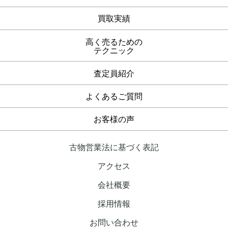
買取実績
高く売るための
テクニック
査定員紹介
よくあるご質問
お客様の声
古物営業法に基づく表記
アクセス
会社概要
採用情報
お問い合わせ