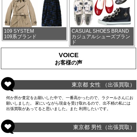
109 SYSTEM
CASUAL SHOES BRAND
109系ブランド
カジュアルシューズブラン
ド
VOICE
お客様の声
東京都 女性 （出張買取）
何か所か査定をお願いした中で、一番高かったので、ラクールさんにお
願いしました。 家にいながら現金を受け取れるので、出不精の私には
出張買取があってると思いました。また 利用したいです。
東京都 男性（出張買取）