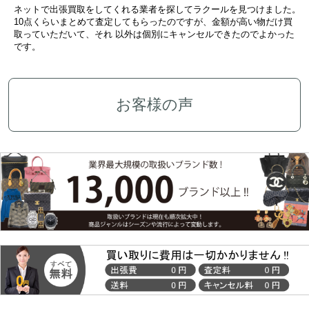
ネットで出張買取をしてくれる業者を探してラクールを見つけました。
10点くらいまとめて査定してもらったのですが、金額が高い物だけ買
取っていただいて、それ 以外は個別にキャンセルできたのでよかった
です。
お客様の声