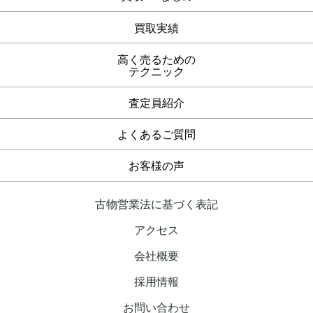
買取実績
高く売るための
テクニック
査定員紹介
よくあるご質問
お客様の声
古物営業法に基づく表記
アクセス
会社概要
採用情報
お問い合わせ