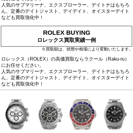
人気のサブマリーナ、エクスプローラー、デイトナはもちろ
ん、定番のデイトジャスト、デイデイト、オイスターデイト
なども買取強化中！
ROLEX BUYING
ロレックス買取実績一例
※買取額は、状態や相場により変動いたします。
ロレックス（ROLEX）の高価買取ならラクール（Raku-ru）
にお任せください。
人気のサブマリーナ、エクスプローラー、デイトナはもちろ
ん、定番のデイトジャスト、デイデイト、オイスターデイト
なども買取強化中！