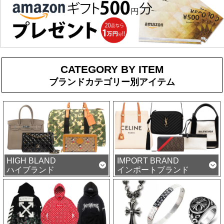
CATEGORY BY ITEM
ブランドカテゴリー別アイテム
HIGH BLAND
IMPORT BRAND
ハイブランド
インポートブランド