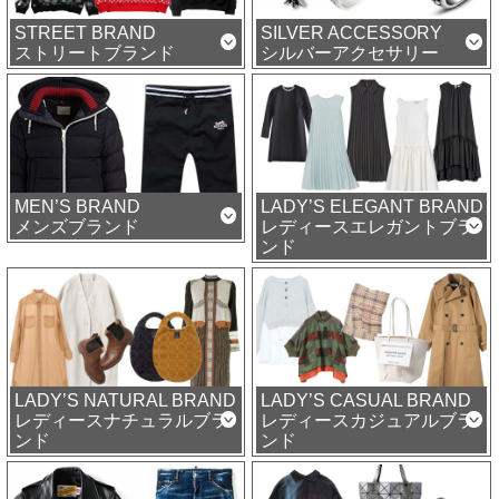
STREET BRAND
SILVER ACCESSORY
ストリートブランド
シルバーアクセサリー
MEN’S BRAND
LADY’S ELEGANT BRAND
メンズブランド
レディースエレガントブラ
ンド
LADY’S NATURAL BRAND
LADY’S CASUAL BRAND
レディースナチュラルブラ
レディースカジュアルブラ
ンド
ンド