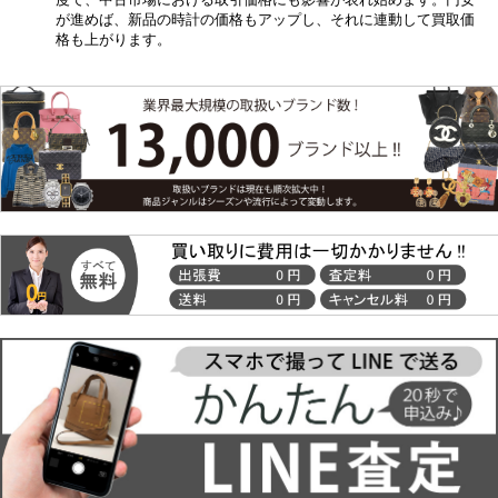
が進めば、新品の時計の価格もアップし、それに連動して買取価
格も上がります。