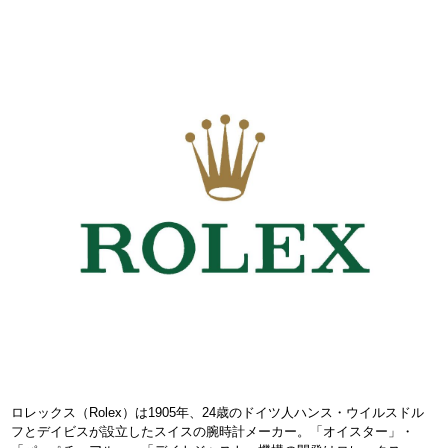
ロレックス（Rolex）は1905年、24歳のドイツ人ハンス・ウイルスドル
フとデイビスが設立したスイスの腕時計メーカー。「オイスター」・