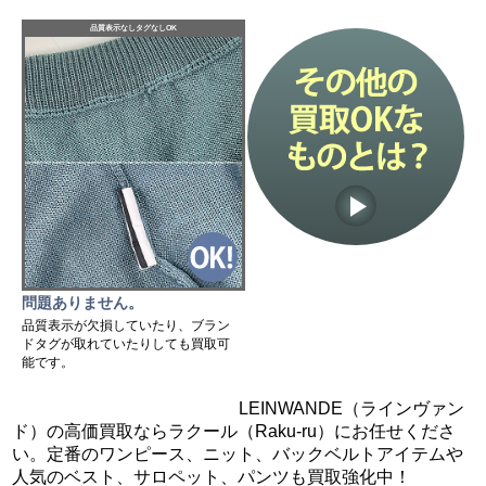
品質表示なしタグなしOK
問題ありません。
品質表示が欠損していたり、ブラン
ドタグが取れていたりしても買取可
能です。
LEINWANDE（ラインヴァン
ド）の高価買取ならラクール（Raku-ru）にお任せくださ
い。定番のワンピース、ニット、バックベルトアイテムや
人気のベスト、サロペット、パンツも買取強化中！