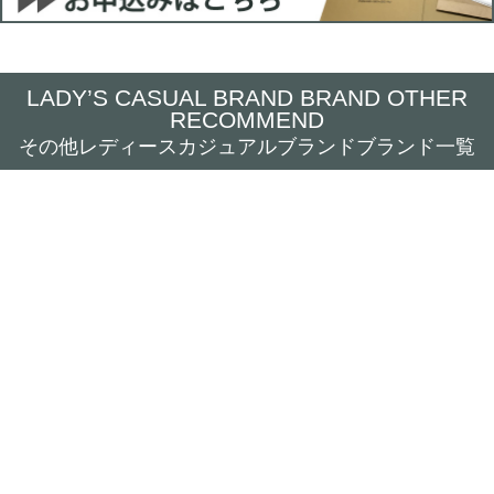
LADY’S CASUAL BRAND BRAND OTHER
RECOMMEND
その他レディースカジュアルブランドブランド一覧