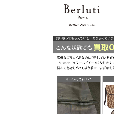
ネーム入りでもいい？