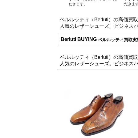
だきます。
だきま
ベルルッティ（Berluti）の高価買
人気のレザーシューズ、ビジネス
Berluti BUYING
ベルルッティ買取実
ベルルッティ（Berluti）の高価買
人気のレザーシューズ、ビジネス