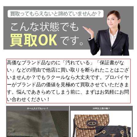
高価なブランド品なのに「汚れている」「保証書がな
い」などの理由で他店に買い取りを断られたことはござ
いませんか？でもラクールなら大丈夫です。プロバイヤ
ーがブランド品の価値を見極めて買取させていただきま
す。悩んであきらめてしまう前に、まずはお気軽にお問
い合わせください！
ネーム入りでもいい？
10年以上前の物？