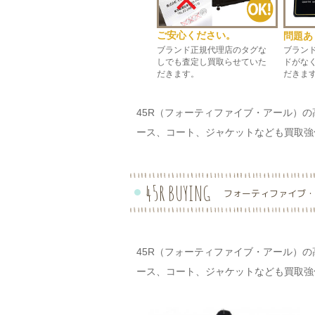
ご安心ください。
問題あ
ブランド正規代理店のタグな
ブラン
しでも査定し買取らせていた
ドがな
だきます。
だきま
45R（フォーティファイブ・アール）の
ース、コート、ジャケットなども買取強
45R BUYING
フォーティファイブ・
45R（フォーティファイブ・アール）の
ース、コート、ジャケットなども買取強