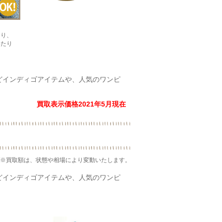
たり、
いたり
などインディゴアイテムや、人気のワンピ
買取表示価格2021年5月現在
※買取額は、状態や相場により変動いたします。
などインディゴアイテムや、人気のワンピ