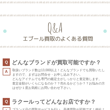
Q&A
エブール買取のよくある質問
どんなブランドが買取可能ですか？
Q
取扱いブランド数は13,000以上！どんなブランドでも買取いたし
A
ますので、まずはお問合せ・お申し込み下さい。
どんなアイテムでも専門の鑑定士がしっかりと査定致します。
査定金額がいくらになるのか？？売れるかどうか？？お悩みの方
はぜひ１度お気軽にお問い合わせ下さい。
ラクールってどんなお店ですか？
Q
ブランド品の買取サービスを行い、高価買取が可能です！他社よ