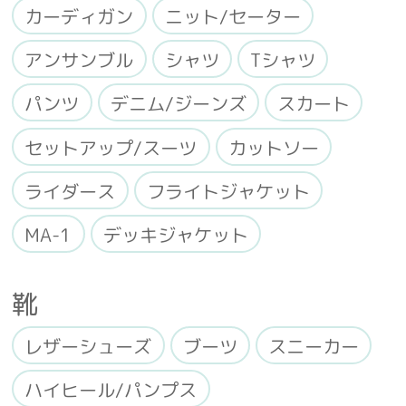
カーディガン
ニット/セーター
アンサンブル
シャツ
Tシャツ
パンツ
デニム/ジーンズ
スカート
セットアップ/スーツ
カットソー
ライダース
フライトジャケット
MA-1
デッキジャケット
靴
レザーシューズ
ブーツ
スニーカー
ハイヒール/パンプス