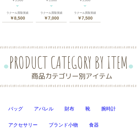
￥5,000
￥5,000
￥5,000
ラクール買取実績
ラクール買取実績
ラクール買取実績
￥8,500
￥7,000
￥7,500
PRODUCT CATEGORY BY ITEM
商品カテゴリー別アイテム
バッグ
アパレル
財布
靴
腕時計
アクセサリー
ブランド小物
食器