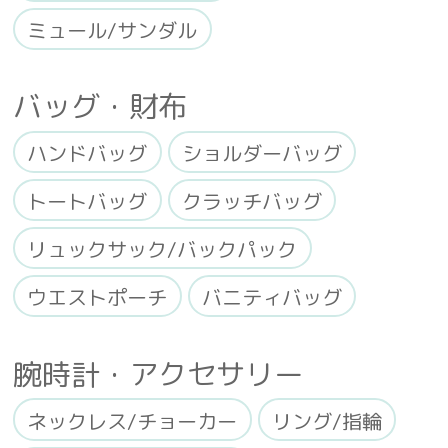
ミュール/サンダル
バッグ・財布
ハンドバッグ
ショルダーバッグ
トートバッグ
クラッチバッグ
リュックサック/バックパック
ウエストポーチ
バニティバッグ
腕時計・アクセサリー
ネックレス/チョーカー
リング/指輪