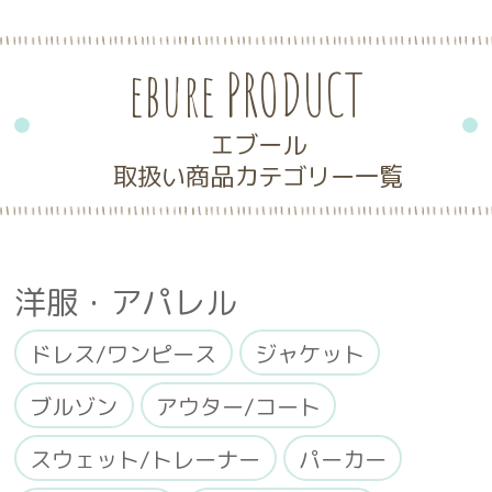
ebure PRODUCT
エブール
取扱い商品カテゴリー一覧
洋服・アパレル
ドレス/ワンピース
ジャケット
ブルゾン
アウター/コート
スウェット/トレーナー
パーカー