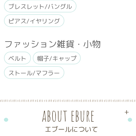
ブレスレット/バングル
ピアス/イヤリング
ファッション雑貨・小物
ベルト
帽子/キャップ
ストール/マフラー
about ebure
+
エブールについて